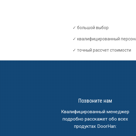
большой выбор
квалифицированный персон
точный рассчет стоимости
Позвоните нам
Квалифицированный менеджер
подробно расскажет обо всех
продуктах DoorHan: