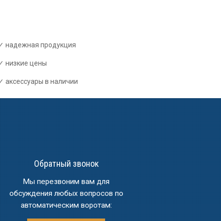
надежная продукция
низкие цены
аксессуары в наличии
Обратный звонок
Мы перезвоним вам для
обсуждения любых вопросов по
автоматическим воротам: