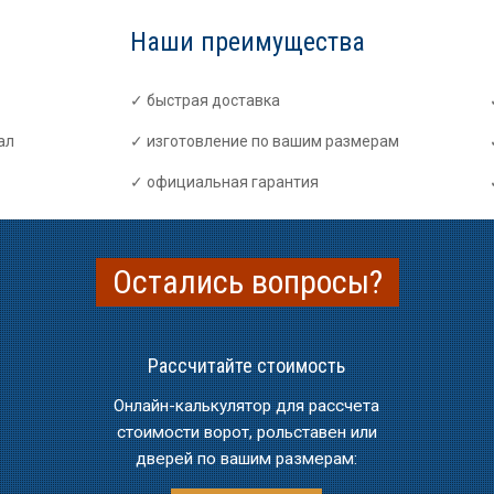
Наши преимущества
быстрая доставка
ал
изготовление по вашим размерам
официальная гарантия
Остались вопросы?
Рассчитайте стоимость
Онлайн-калькулятор для рассчета
стоимости ворот, рольставен или
дверей по вашим размерам: